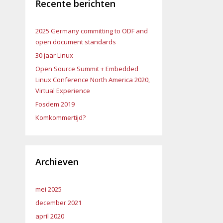
Recente berichten
2025 Germany committing to ODF and
open document standards
30 jaar Linux
Open Source Summit + Embedded
Linux Conference North America 2020,
Virtual Experience
Fosdem 2019
Komkommertijd?
Archieven
mei 2025
december 2021
april 2020