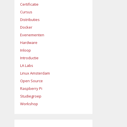
Certificatie
Cursus
Distributies
Docker
Evenementen
Hardware
Inloop
Introductie
LA Labs
Linux Amsterdam
Open Source
Raspberry Pi
Studiegroep
Workshop