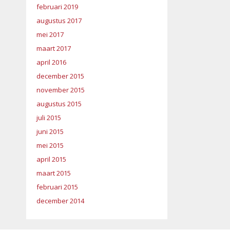
februari 2019
augustus 2017
mei 2017
maart 2017
april 2016
december 2015
november 2015
augustus 2015
juli 2015
juni 2015
mei 2015
april 2015
maart 2015
februari 2015
december 2014