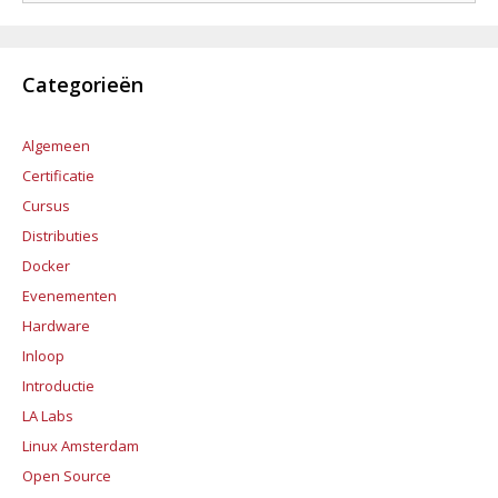
Categorieën
Algemeen
Certificatie
Cursus
Distributies
Docker
Evenementen
Hardware
Inloop
Introductie
LA Labs
Linux Amsterdam
Open Source