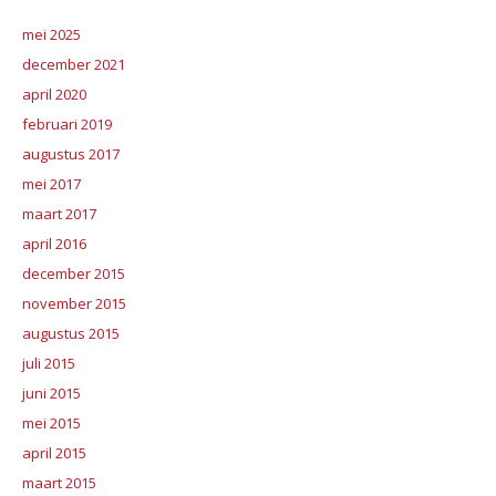
mei 2025
december 2021
april 2020
februari 2019
augustus 2017
mei 2017
maart 2017
april 2016
december 2015
november 2015
augustus 2015
juli 2015
juni 2015
mei 2015
april 2015
maart 2015