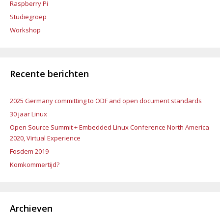
Raspberry Pi
Studiegroep
Workshop
Recente berichten
2025 Germany committing to ODF and open document standards
30 jaar Linux
Open Source Summit + Embedded Linux Conference North America
2020, Virtual Experience
Fosdem 2019
Komkommertijd?
Archieven