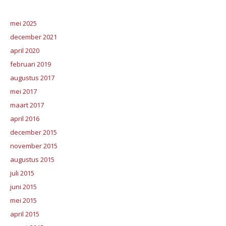
mei 2025
december 2021
april 2020
februari 2019
augustus 2017
mei 2017
maart 2017
april 2016
december 2015
november 2015
augustus 2015
juli 2015
juni 2015
mei 2015
april 2015