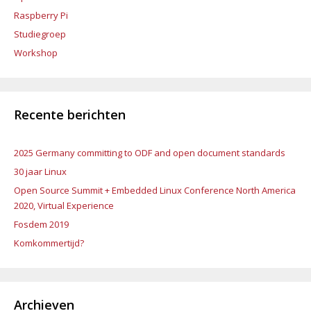
Raspberry Pi
Studiegroep
Workshop
Recente berichten
2025 Germany committing to ODF and open document standards
30 jaar Linux
Open Source Summit + Embedded Linux Conference North America
2020, Virtual Experience
Fosdem 2019
Komkommertijd?
Archieven