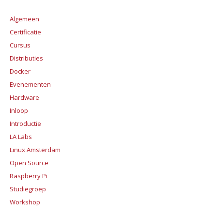
Algemeen
Certificatie
Cursus
Distributies
Docker
Evenementen
Hardware
Inloop
Introductie
LA Labs
Linux Amsterdam
Open Source
Raspberry Pi
Studiegroep
Workshop