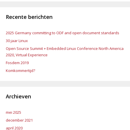
Recente berichten
2025 Germany committing to ODF and open document standards
30 jaar Linux
Open Source Summit + Embedded Linux Conference North America
2020, Virtual Experience
Fosdem 2019
Komkommertijd?
Archieven
mei 2025
december 2021
april 2020