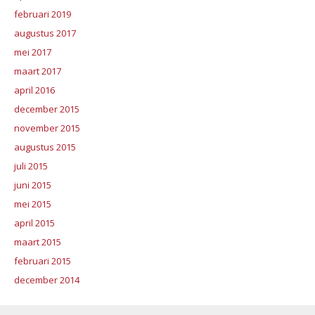
februari 2019
augustus 2017
mei 2017
maart 2017
april 2016
december 2015
november 2015
augustus 2015
juli 2015
juni 2015
mei 2015
april 2015
maart 2015
februari 2015
december 2014