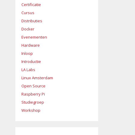
Certificatie
Cursus
Distributies
Docker
Evenementen
Hardware
Inloop
Introductie
LA Labs
Linux Amsterdam
Open Source
Raspberry Pi
Studiegroep
Workshop