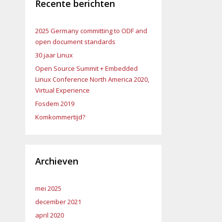
Recente berichten
2025 Germany committing to ODF and
open document standards
30 jaar Linux
Open Source Summit + Embedded
Linux Conference North America 2020,
Virtual Experience
Fosdem 2019
Komkommertijd?
Archieven
mei 2025
december 2021
april 2020