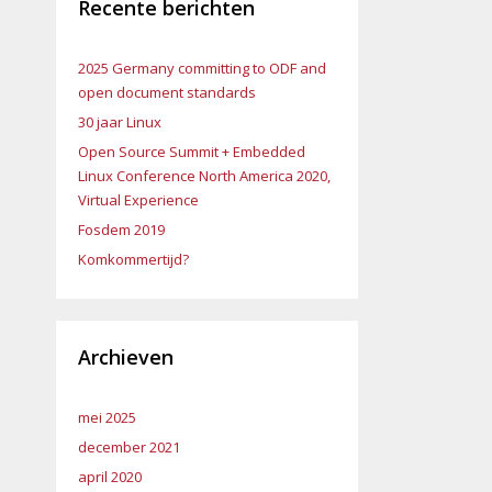
Recente berichten
2025 Germany committing to ODF and
open document standards
30 jaar Linux
Open Source Summit + Embedded
Linux Conference North America 2020,
Virtual Experience
Fosdem 2019
Komkommertijd?
Archieven
mei 2025
december 2021
april 2020