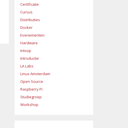
Certificatie
Cursus
Distributies
Docker
Evenementen
Hardware
Inloop
Introductie
LA Labs
Linux Amsterdam
Open Source
Raspberry Pi
Studiegroep
Workshop