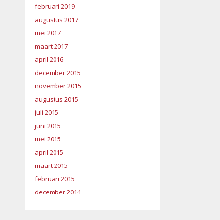
februari 2019
augustus 2017
mei 2017
maart 2017
april 2016
december 2015
november 2015
augustus 2015
juli 2015
juni 2015
mei 2015
april 2015
maart 2015
februari 2015
december 2014