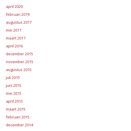
april 2020
februari 2019
augustus 2017
mei 2017
maart 2017
april 2016
december 2015
november 2015
augustus 2015
juli 2015
juni 2015
mei 2015
april 2015
maart 2015
februari 2015
december 2014