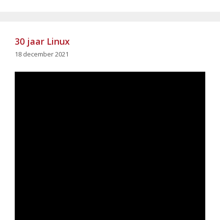
30 jaar Linux
18 december 2021