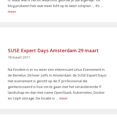
blog probeert hier wat meer licht op te laten schijnen … It’s …
meer
SUSE Expert Days Amsterdam 29 maart
18 maart 2017
Na Fosdem is er nu weer een interessant Linux Evenement in
de Benelux. Dit keer zelfs in Amsterdam: de SUSE Expert Days!
Het evenement is gericht op de IT professional die
geïnteresseerd is hoe om te gaan met het veranderende IT
landschap en dan met name OpenStack, Kubernetes, Docker
en Ceph storage. De locatie is …
meer