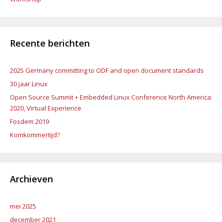
Recente berichten
2025 Germany committing to ODF and open document standards
30 jaar Linux
Open Source Summit + Embedded Linux Conference North America
2020, Virtual Experience
Fosdem 2019
Komkommertijd?
Archieven
mei 2025
december 2021