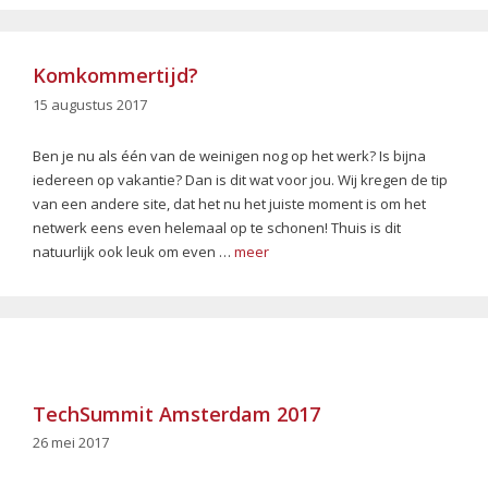
Komkommertijd?
15 augustus 2017
Ben je nu als één van de weinigen nog op het werk? Is bijna
iedereen op vakantie? Dan is dit wat voor jou. Wij kregen de tip
van een andere site, dat het nu het juiste moment is om het
netwerk eens even helemaal op te schonen! Thuis is dit
natuurlijk ook leuk om even …
meer
TechSummit Amsterdam 2017
26 mei 2017